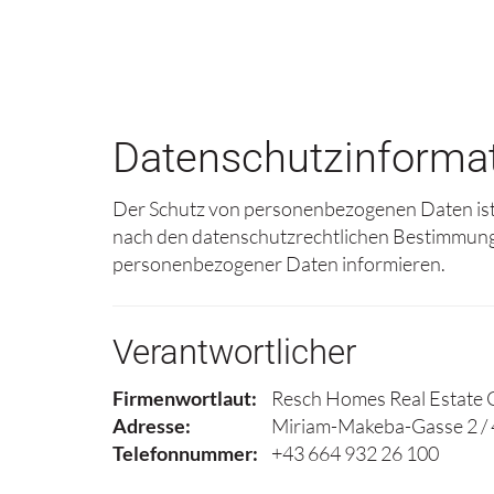
Datenschutzinformat
Der Schutz von personenbezogenen Daten ist 
nach den datenschutzrechtlichen Bestimmunge
personenbezogener Daten informieren.
Verantwortlicher
Firmenwortlaut:
Resch Homes Real Estat
Adresse:
Miriam-Makeba-Gasse 2 / 4
Telefonnummer:
+43 664 932 26 100