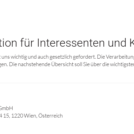
ion für Interessenten und
uns wichtig und auch gesetzlich gefordert. Die Verarbeitu
n. Die nachstehende Übersicht soll Sie über die wichtigst
e GmbH
 15, 1220 Wien, Österreich