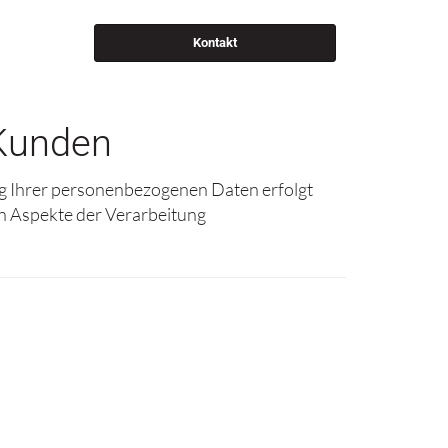
Kontakt
 Kunden
ng Ihrer personenbezogenen Daten erfolgt
en Aspekte der Verarbeitung