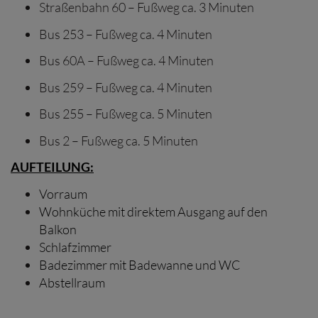
Straßenbahn 60 – Fußweg ca. 3 Minuten
Bus 253 – Fußweg ca. 4 Minuten
Bus 60A – Fußweg ca. 4 Minuten
Bus 259 – Fußweg ca. 4 Minuten
Bus 255 – Fußweg ca. 5 Minuten
Bus 2 – Fußweg ca. 5 Minuten
AUFTEILUNG:
Vorraum
Wohnküche mit direktem Ausgang auf den
Balkon
Schlafzimmer
Badezimmer mit Badewanne und WC
Abstellraum