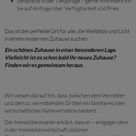
Stellplätze in der Tiefgarage – gerne informiere ich
Sie auf Anfrage über Verfügbarkeit und Preis
Das ist der perfekte Ort für alle, die Weitblick und Licht
in einem modernen Zuhause suchen.
Ein schönes Zuhause in einer besonderen Lage.
Vielleicht ist es schon bald Ihr neues Zuhause?
Finden wir es gemeinsam heraus.
Wir weisen darauf hin, dass zwischen dem Vermittler
und dem zu vermittelnden Dritten ein familiäres oder
wirtschaftliches Naheverhältnis besteht.
Der Immobilienmakler erklärt, dass er – entgegen dem
in der Immobilienwirtschaft üblichen