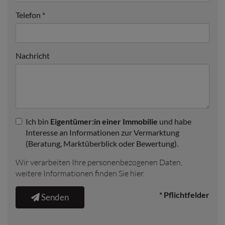
Telefon
Nachricht
Ich bin
Eigentümer:in einer Immobilie
und habe
Interesse an Informationen zur Vermarktung
(Beratung, Marktüberblick oder Bewertung).
Wir verarbeiten Ihre personenbezogenen Daten,
weitere Informationen finden Sie
hier
.
* Pflichtfelder
Senden