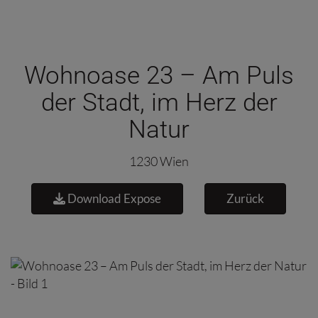
Wohnoase 23 – Am Puls
der Stadt, im Herz der
Natur
1230 Wien
Download Expose
Zurück